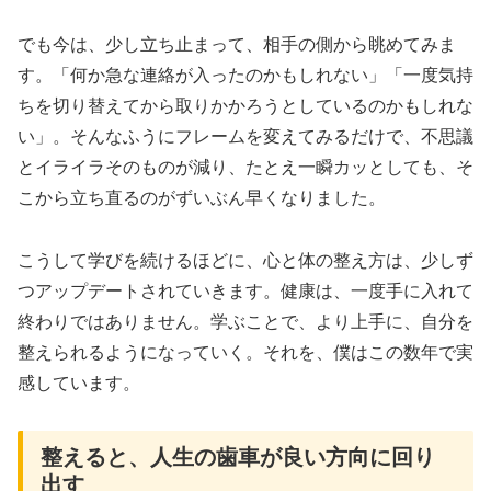
でも今は、少し立ち止まって、相手の側から眺めてみま
す。「何か急な連絡が入ったのかもしれない」「一度気持
ちを切り替えてから取りかかろうとしているのかもしれな
い」。そんなふうにフレームを変えてみるだけで、不思議
とイライラそのものが減り、たとえ一瞬カッとしても、そ
こから立ち直るのがずいぶん早くなりました。
こうして学びを続けるほどに、心と体の整え方は、少しず
つアップデートされていきます。健康は、一度手に入れて
終わりではありません。学ぶことで、より上手に、自分を
整えられるようになっていく。それを、僕はこの数年で実
感しています。
整えると、人生の歯車が良い方向に回り
出す