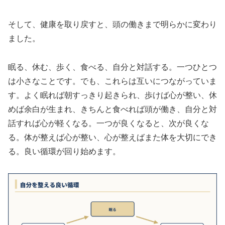
そして、健康を取り戻すと、頭の働きまで明らかに変わり
ました。
眠る、休む、歩く、食べる、自分と対話する。一つひとつ
は小さなことです。でも、これらは互いにつながっていま
す。よく眠れば朝すっきり起きられ、歩けば心が整い、休
めば余白が生まれ、きちんと食べれば頭が働き、自分と対
話すれば心が軽くなる。一つが良くなると、次が良くな
る。体が整えば心が整い、心が整えばまた体を大切にでき
る。良い循環が回り始めます。