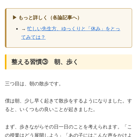
▶ もっと詳しく（各論記事へ）
→
忙しい先生方、ゆっくりと「休み」をとっ
てみては？
整える習慣③ 朝、歩く
三つ目は、朝の散歩です。
僕は朝、少し早く起きて散歩をするようになりました。す
ると、いくつもの良いことが起きました。
まず、歩きながらその日一日のことを考えられます。「こ
の授業はどう展開しよう」「あの子にはこんな声をかけよ