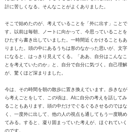
計に苦しくなる。そんなことがよくありました。
そこで始めたのが、考えていることを「外に出す」ことで
す。以前は毎朝、ノートに向かって、今思っていることを
ひたすら書き出していました。一時間近くかけることもあ
りました。頭の中にあるうちは形のなかった思いが、文字
になると、はっきり見えてくる。「ああ、自分はこんなこ
とを考えていたのか」と、自分で自分に気づく。自己理解
が、驚くほど深まりました。
今は、その時間を朝の散歩に置き換えています。歩きなが
ら考えごとをして、この頃は、AIに自分の考えを話してみ
ることもあります。頭の中だけでぐるぐるさせるのではな
く、一度外に出して、他の人の視点も通してもう一度眺め
てみる。すると、凝り固まっていた考えが、ほぐれていく
のです。