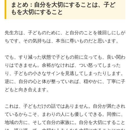
まとめ：自分を大切にすることは、子ど
もを大切にすること
先生方は、子どものために、と自分のことを後回しにしが
ちです。その気持ちは、本当に尊いものだと思います。
でも、すり減った状態で子どもの前に立っても、良い関わ
りはできません。余裕がなければ、つい怒ってしまった
り、子どもの小さなサインを見逃してしまったりします。
逆に、自分の心と体が整っていれば、穏やかに、丁寧に子
どもと向き合えます。
これは、子どもだけの話ではありません。自分が満たされ
ているからこそ、まわりの人にも優しくできる。同僚に、
地域の方に、そして自分の家族に。自分を大切にすること