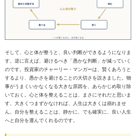
そして、心と体が整うと、良い判断ができるようになりま
す。逆に言えば、避けるべき「愚かな判断」が減っていく
のです。投資家のチャーリー・マンガーは、賢くあろうと
するより、愚かさを避けることの大切さを説きました。物
事がうまくいかなくなる大きな原因を、あらかじめ取り除
いておく。心と体を整えることは、まさにそれだと思いま
す。大きくつまずかなければ、人生は大きくは崩れませ
ん。自分を整えることは、静かに、でも確実に、良い人生
へと自分を運んでくれるのです。