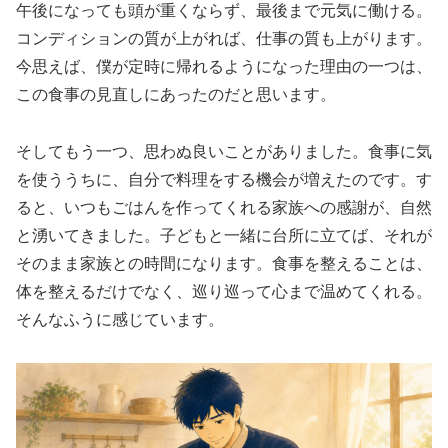
午後になっても頭が重くならず、最後まで元気に働ける。
コンディションの質が上がれば、仕事の質も上がります。
今思えば、僕が定時に帰れるようになった理由の一つは、
この食事の見直しにあったのだと思います。
そしてもう一つ、思わぬ良いことがありました。食事に気
を使ううちに、自分で料理をする機会が増えたのです。す
ると、いつもごはんを作ってくれる家族への感謝が、自然
と湧いてきました。子どもと一緒に台所に立てば、それが
そのまま家族との時間になります。食事を整えることは、
体を整えるだけでなく、巡り巡って心まで温めてくれる。
そんなふうに感じています。