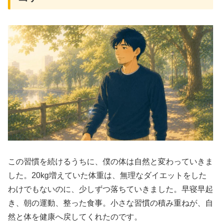
この習慣を続けるうちに、僕の体は自然と変わっていきま
した。20kg増えていた体重は、無理なダイエットをした
わけでもないのに、少しずつ落ちていきました。早寝早起
き、朝の運動、整った食事。小さな習慣の積み重ねが、自
然と体を健康へ戻してくれたのです。