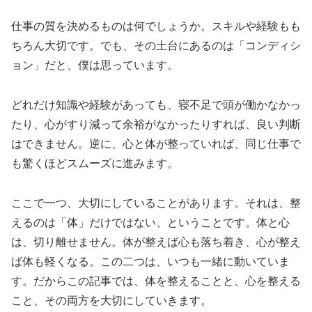
仕事の質を決めるものは何でしょうか。スキルや経験もも
ちろん大切です。でも、その土台にあるのは「コンディシ
ョン」だと、僕は思っています。
どれだけ知識や経験があっても、寝不足で頭が働かなかっ
たり、心がすり減って余裕がなかったりすれば、良い判断
はできません。逆に、心と体が整っていれば、同じ仕事で
も驚くほどスムーズに進みます。
ここで一つ、大切にしていることがあります。それは、整
えるのは「体」だけではない、ということです。体と心
は、切り離せません。体が整えば心も落ち着き、心が整え
ば体も軽くなる。この二つは、いつも一緒に動いていま
す。だからこの記事では、体を整えることと、心を整える
こと、その両方を大切にしていきます。