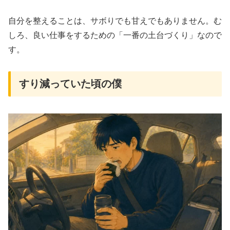
自分を整えることは、サボりでも甘えでもありません。む
しろ、良い仕事をするための「一番の土台づくり」なので
す。
すり減っていた頃の僕