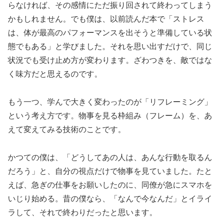
らなければ、その感情にただ振り回されて終わってしまう
かもしれません。でも僕は、以前読んだ本で「ストレス
は、体が最高のパフォーマンスを出そうと準備している状
態でもある」と学びました。それを思い出すだけで、同じ
状況でも受け止め方が変わります。ざわつきを、敵ではな
く味方だと思えるのです。
もう一つ、学んで大きく変わったのが「リフレーミング」
という考え方です。物事を見る枠組み（フレーム）を、あ
えて変えてみる技術のことです。
かつての僕は、「どうしてあの人は、あんな行動を取るん
だろう」と、自分の視点だけで物事を見ていました。たと
えば、急ぎの仕事をお願いしたのに、同僚が急にスマホを
いじり始める。昔の僕なら、「なんで今なんだ」とイライ
ラして、それで終わりだったと思います。