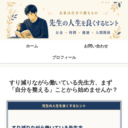
先生の人生を良くするヒン
ホーム
お問い合わせ
プロフィール
すり減りながら働いている先生方、まず
「自分を整える」ことから始めませんか？