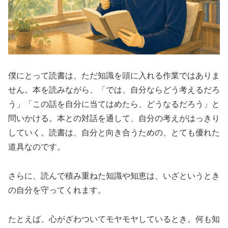
僕にとって読書は、ただ知識を頭に入れる作業ではありま
せん。本を読みながら、「では、自分ならどう考えるだろ
う」「この話を自分に当てはめたら、どうなるだろう」と
問いかける。本との対話を通して、自分の考えがはっきり
していく。読書は、自分と向き合うための、とても優れた
道具なのです。
さらに、読んで積み重ねた知識や知恵は、いざというとき
の自分を守ってくれます。
たとえば、心がざわついてモヤモヤしているとき。何も知