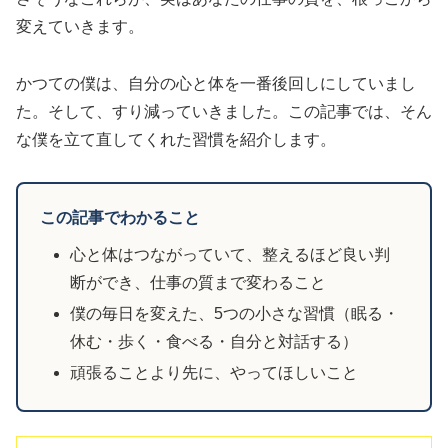
変えていきます。
かつての僕は、自分の心と体を一番後回しにしていまし
た。そして、すり減っていきました。この記事では、そん
な僕を立て直してくれた習慣を紹介します。
この記事でわかること
心と体はつながっていて、整えるほど良い判
断ができ、仕事の質まで変わること
僕の毎日を変えた、5つの小さな習慣（眠る・
休む・歩く・食べる・自分と対話する）
頑張ることより先に、やってほしいこと