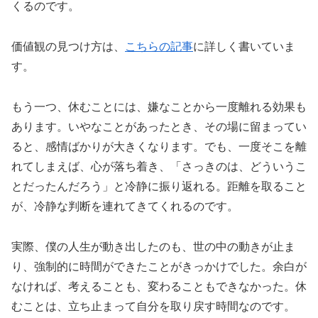
くるのです。
価値観の見つけ方は、
こちらの記事
に詳しく書いていま
す。
もう一つ、休むことには、嫌なことから一度離れる効果も
あります。いやなことがあったとき、その場に留まってい
ると、感情ばかりが大きくなります。でも、一度そこを離
れてしまえば、心が落ち着き、「さっきのは、どういうこ
とだったんだろう」と冷静に振り返れる。距離を取ること
が、冷静な判断を連れてきてくれるのです。
実際、僕の人生が動き出したのも、世の中の動きが止ま
り、強制的に時間ができたことがきっかけでした。余白が
なければ、考えることも、変わることもできなかった。休
むことは、立ち止まって自分を取り戻す時間なのです。