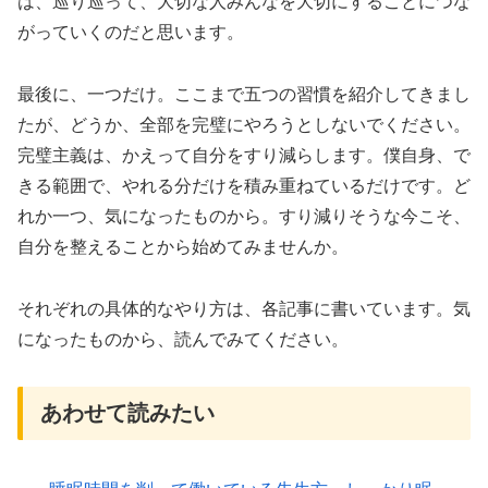
は、巡り巡って、大切な人みんなを大切にすることにつな
がっていくのだと思います。
最後に、一つだけ。ここまで五つの習慣を紹介してきまし
たが、どうか、全部を完璧にやろうとしないでください。
完璧主義は、かえって自分をすり減らします。僕自身、で
きる範囲で、やれる分だけを積み重ねているだけです。ど
れか一つ、気になったものから。すり減りそうな今こそ、
自分を整えることから始めてみませんか。
それぞれの具体的なやり方は、各記事に書いています。気
になったものから、読んでみてください。
あわせて読みたい