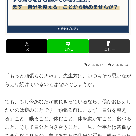
X
LINE
コピー
2026.07.09
2026.07.24
「もっと頑張らなきゃ」。先生方は、いつもそう思いなが
ら走り続けているのではないでしょうか。
でも、もし今あなたが疲れきっているなら、僕がお伝えし
たいのは逆のことです。頑張る前に、まず「自分を整え
る」こと。眠ること、休むこと、体を動かすこと、食べる
こと、そして自分と向き合うこと。一見、仕事とは関係な
さそうなこれらが、実はあなたの仕事の質を、根っこから