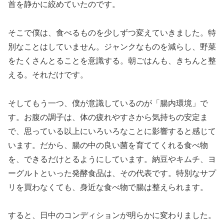
首を静かに絞めていたのです。
そこで僕は、食べるものを少しずつ変えていきました。特
別なことはしていません。ジャンクなものを減らし、野菜
をたくさんとることを意識する。朝ごはんも、きちんと整
える。それだけです。
そしてもう一つ、僕が意識しているのが「腸内環境」で
す。お腹の調子は、体の疲れやすさから気持ちの安定ま
で、思っている以上にいろいろなことに影響すると感じて
います。だから、腸の中の良い菌を育ててくれる食べ物
を、できるだけとるようにしています。納豆やキムチ、ヨ
ーグルトといった発酵食品は、その代表です。特別なサプ
リを買わなくても、身近な食べ物で腸は整えられます。
すると、日中のコンディションが明らかに変わりました。