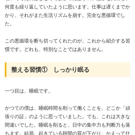
何度も繰り返していたように思います。仕事は遅くまでか
かり、それがまた生活リズムを崩す。完全な悪循環でし
た。
この悪循環を断ち切ってくれたのが、これから紹介する習
慣です。どれも、特別なことではありません。
整える習慣① しっかり眠る
一つ目は、睡眠です。
かつての僕は、睡眠時間を削って働くことを、どこか「頑
張りの証」のように思っていました。でも、これは大きな
間違いでした。睡眠を削ると、日中の集中力も判断力も落
ちます。結局、起きている時間の質が下がり、かえって仕