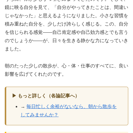
鏡に映る自分を見て、「自分がやってきたことは、間違い
じゃなかった」と思えるようになりました。小さな習慣を
積み重ねた自分を、少しだけ誇らしく感じる。この、自分
を信じられる感覚――自己肯定感や自己効力感とでも言う
のでしょうか――が、日々を生きる静かな力になっていき
ました。
朝のたった少しの散歩が、心・体・仕事のすべてに、良い
影響を広げてくれたのです。
▶ もっと詳しく（各論記事へ）
→
毎日忙しく余裕がないなら、朝から散歩を
してみませんか？