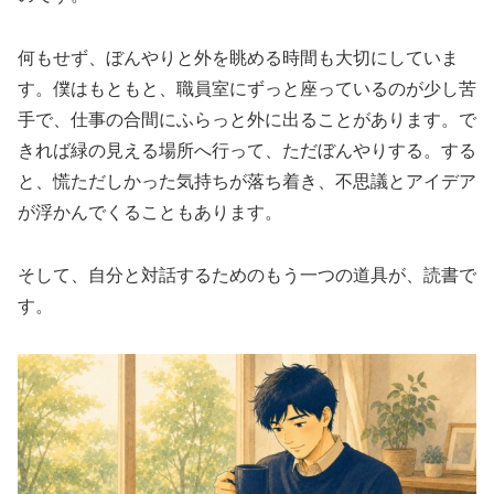
何もせず、ぼんやりと外を眺める時間も大切にしていま
す。僕はもともと、職員室にずっと座っているのが少し苦
手で、仕事の合間にふらっと外に出ることがあります。で
きれば緑の見える場所へ行って、ただぼんやりする。する
と、慌ただしかった気持ちが落ち着き、不思議とアイデア
が浮かんでくることもあります。
そして、自分と対話するためのもう一つの道具が、読書で
す。