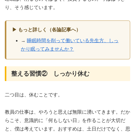
り、そう感じています。
▶ もっと詳しく（各論記事へ）
→
睡眠時間を削って働いている先生方、しっ
かり眠ってみませんか？
整える習慣② しっかり休む
二つ目は、休むことです。
教員の仕事は、やろうと思えば無限に湧いてきます。だか
らこそ、意識的に「何もしない日」を作ることが大切だ
と、僕は考えています。おすすめは、土日だけでなく、思