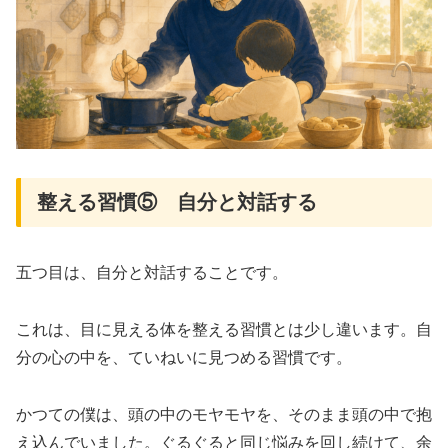
整える習慣⑤ 自分と対話する
五つ目は、自分と対話することです。
これは、目に見える体を整える習慣とは少し違います。自
分の心の中を、ていねいに見つめる習慣です。
かつての僕は、頭の中のモヤモヤを、そのまま頭の中で抱
え込んでいました。ぐるぐると同じ悩みを回し続けて、余