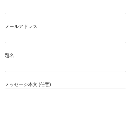
メールアドレス
題名
メッセージ本文 (任意)