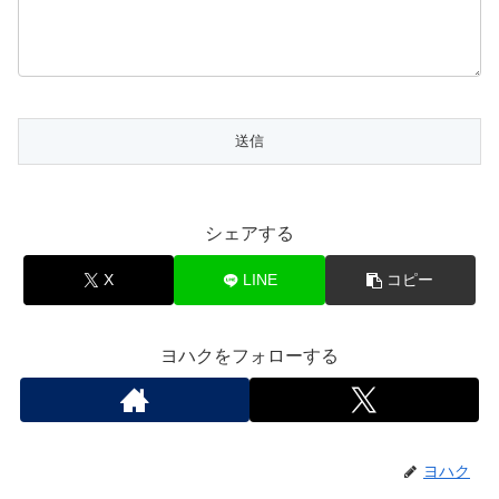
シェアする
X
LINE
コピー
ヨハクをフォローする
ヨハク