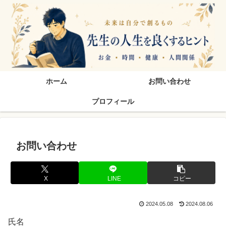
先生の人生を良くするヒン
ホーム
お問い合わせ
プロフィール
お問い合わせ
X
LINE
コピー
2024.05.08
2024.08.06
氏名