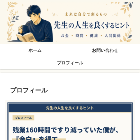
先生の人生を良くするヒン
ホーム
お問い合わせ
プロフィール
プロフィール