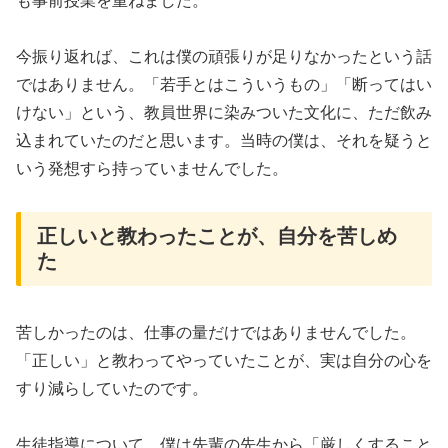
も事前授業を重ねました。
今振り返れば、これは僕の頑張りが足りなかったという話
ではありません。「若手とはこういうもの」「断ってはい
けない」という、教員世界に染みついた文化に、ただ飲み
込まれていたのだと思います。当時の僕は、それを疑うと
いう発想すら持っていませんでした。
正しいと教わったことが、自分を苦しめ
た
苦しかったのは、仕事の量だけではありませんでした。
「正しい」と教わってやっていたことが、実は自分の心を
すり減らしていたのです。
生徒指導について、僕は先輩の先生から「厳しくすること