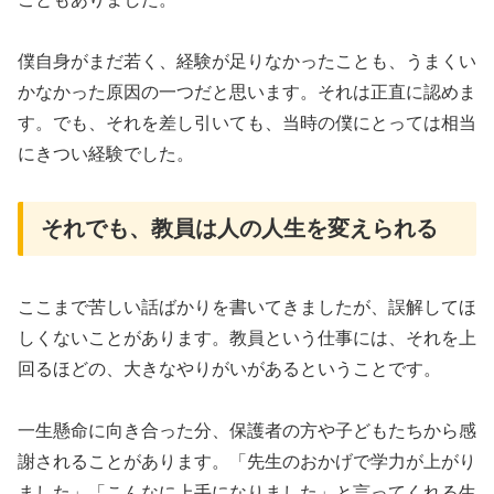
僕自身がまだ若く、経験が足りなかったことも、うまくい
かなかった原因の一つだと思います。それは正直に認めま
す。でも、それを差し引いても、当時の僕にとっては相当
にきつい経験でした。
それでも、教員は人の人生を変えられる
ここまで苦しい話ばかりを書いてきましたが、誤解してほ
しくないことがあります。教員という仕事には、それを上
回るほどの、大きなやりがいがあるということです。
一生懸命に向き合った分、保護者の方や子どもたちから感
謝されることがあります。「先生のおかげで学力が上がり
ました」「こんなに上手になりました」と言ってくれる生