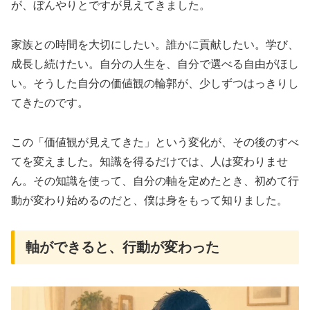
が、ぼんやりとですが見えてきました。
家族との時間を大切にしたい。誰かに貢献したい。学び、
成長し続けたい。自分の人生を、自分で選べる自由がほし
い。そうした自分の価値観の輪郭が、少しずつはっきりし
てきたのです。
この「価値観が見えてきた」という変化が、その後のすべ
てを変えました。知識を得るだけでは、人は変わりませ
ん。その知識を使って、自分の軸を定めたとき、初めて行
動が変わり始めるのだと、僕は身をもって知りました。
軸ができると、行動が変わった