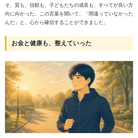
そ、質も、信頼も、子どもたちの成長も、すべてが良い方
向に向かった。この言葉を聞いて、「間違っていなかった
んだ」と、心から確信することができました。
お金と健康も、整えていった