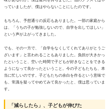
っていましたが、僕はやらないことにしたのです。
もちろん、予想通りの反応もありました。一部の家庭から
は、「うちの子が勉強しないので、自学を出してほしい」
という声が上がってきました。
でも、その一方で、「自学をなくしてくれてありがとうご
ざいます」と言われることもありました。負担が大きかっ
たということ、空いた時間で子どもが好きなことをできる
ようになって良かったということ。今の子どもたちも、本
当に忙しいのです。子どもたちの余白を作るという意味で
も、常識を疑ってやめてみて良かったと、僕は思っていま
す。
「減らしたら」、子どもが伸びた