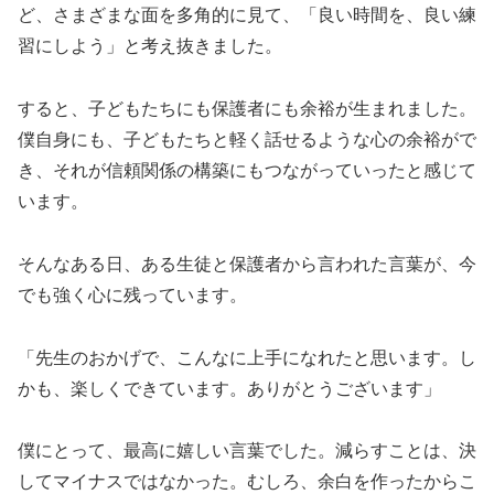
ど、さまざまな面を多角的に見て、「良い時間を、良い練
習にしよう」と考え抜きました。
すると、子どもたちにも保護者にも余裕が生まれました。
僕自身にも、子どもたちと軽く話せるような心の余裕がで
き、それが信頼関係の構築にもつながっていったと感じて
います。
そんなある日、ある生徒と保護者から言われた言葉が、今
でも強く心に残っています。
「先生のおかげで、こんなに上手になれたと思います。し
かも、楽しくできています。ありがとうございます」
僕にとって、最高に嬉しい言葉でした。減らすことは、決
してマイナスではなかった。むしろ、余白を作ったからこ