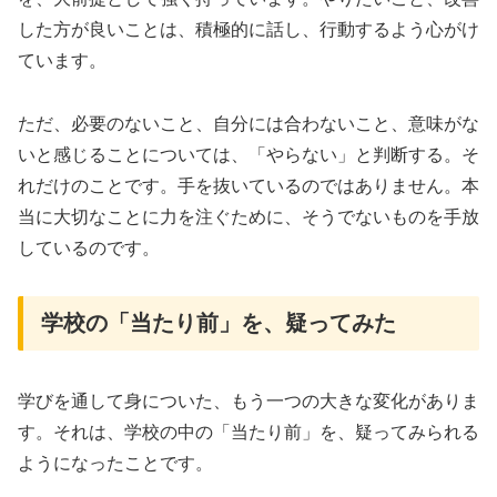
した方が良いことは、積極的に話し、行動するよう心がけ
ています。
ただ、必要のないこと、自分には合わないこと、意味がな
いと感じることについては、「やらない」と判断する。そ
れだけのことです。手を抜いているのではありません。本
当に大切なことに力を注ぐために、そうでないものを手放
しているのです。
学校の「当たり前」を、疑ってみた
学びを通して身についた、もう一つの大きな変化がありま
す。それは、学校の中の「当たり前」を、疑ってみられる
ようになったことです。