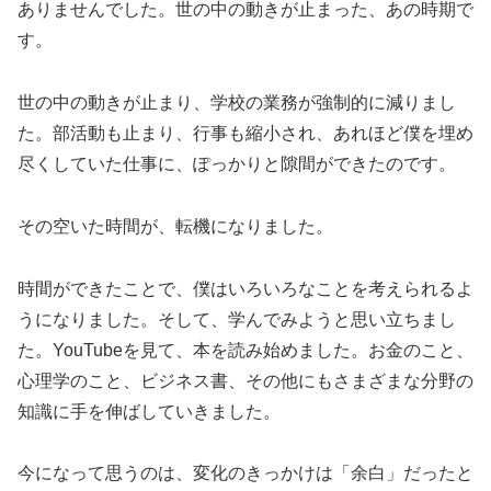
ありませんでした。世の中の動きが止まった、あの時期で
す。
世の中の動きが止まり、学校の業務が強制的に減りまし
た。部活動も止まり、行事も縮小され、あれほど僕を埋め
尽くしていた仕事に、ぽっかりと隙間ができたのです。
その空いた時間が、転機になりました。
時間ができたことで、僕はいろいろなことを考えられるよ
うになりました。そして、学んでみようと思い立ちまし
た。YouTubeを見て、本を読み始めました。お金のこと、
心理学のこと、ビジネス書、その他にもさまざまな分野の
知識に手を伸ばしていきました。
今になって思うのは、変化のきっかけは「余白」だったと