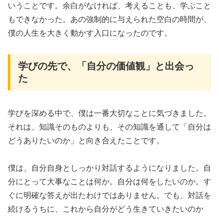
いうことです。余白がなければ、考えることも、学ぶこと
もできなかった。あの強制的に与えられた空白の時間が、
僕の人生を大きく動かす入口になったのです。
学びの先で、「自分の価値観」と出会っ
た
学びを深める中で、僕は一番大切なことに気づきました。
それは、知識そのものよりも、その知識を通して「自分は
どうありたいのか」と向き合えたことです。
僕は、自分自身としっかり対話するようになりました。自
分にとって大事なことは何か。自分は何をしたいのか。す
ぐに明確な答えが出たわけではありません。でも、対話を
続けるうちに、これから自分がどう生きていきたいのか