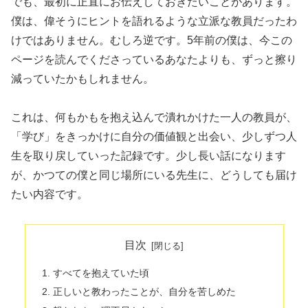
でも、最初に正直にお伝えしておきたいことがあります。
僕は、偉そうにヒントを語れるような立派な教員だったわ
けではありません。むしろ逆です。5年前の僕は、今この
ページを読んでくださっているあなたよりも、ずっと擦り
減っていたかもしれません。
これは、何もかもを抱え込んで潰れかけた一人の教員が、
「学び」をきっかけに自分の価値観と出会い、少しずつ人
生を取り戻していった記録です。少し長い話になります
が、かつての僕と同じ場所にいる先生に、どうしても届け
たい内容です。
目次
すべてを抱えていた頃
正しいと教わったことが、自分を苦しめた