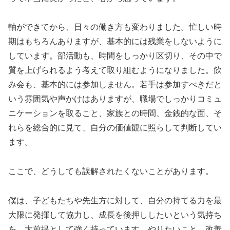
軸ができてから、日々の働き方も変わりました。忙しい時
期はもちろんありますが、基本的には残業をしないように
しています。部活動も、時間をしっかり区切り、その中で
質を上げられるよう考えて取り組むようになりました。飲
み会も、基本的には参加しません。若手は参加すべきだと
いう雰囲気や声かけはありますが、職場でしっかりコミュ
ニケーションを取ること、家族との時間、金銭的な面、そ
れらを総合的に見て、自分の価値観に照らして判断してい
ます。
ここで、どうしても誤解されたくないことがあります。
僕は、子どもたちや先生方に対して、自分の持てる力を最
大限に発揮して協力し、成長を後押ししたいという気持ち
を、大前提として強く持っています。やりたいこと、改善