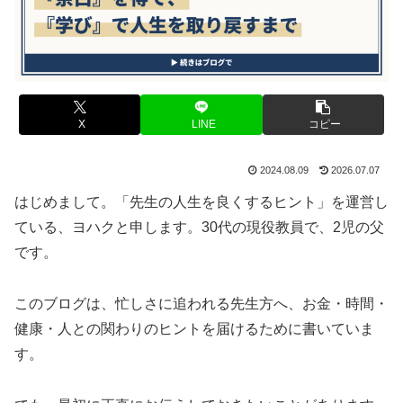
X
LINE
コピー
2024.08.09
2026.07.07
はじめまして。「先生の人生を良くするヒント」を運営し
ている、ヨハクと申します。30代の現役教員で、2児の父
です。
このブログは、忙しさに追われる先生方へ、お金・時間・
健康・人との関わりのヒントを届けるために書いていま
す。