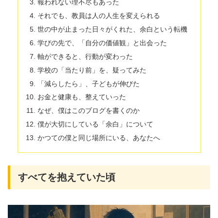
報われない理不尽もあった
それでも、教員は人の人生を変えられる
世の中が止まった日々がくれた、余白という転機
学びの先で、「自分の価値観」と出会った
軸ができると、行動が変わった
学校の「当たり前」を、疑ってみた
「減らしたら」、子どもが伸びた
お金と健康も、整えていった
なぜ、僕はこのブログを書くのか
僕が大切にしている「余白」について
かつての僕と同じ場所にいる、あなたへ
すべてを抱えていた頃