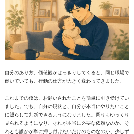
自分のあり方、価値観がはっきりしてくると、同じ職場で
働いていても、行動の仕方が大きく変わってきました。
これまでの僕は、お願いされたことを簡単に引き受けてい
ました。でも、自分の現状と、自分が本当にやりたいこと
に照らして判断できるようになりました。周りもゆっくり
見られるようになり、それが本当に必要な依頼なのか、そ
れとも誰かが単に押し付けたいだけのものなのか、少しず