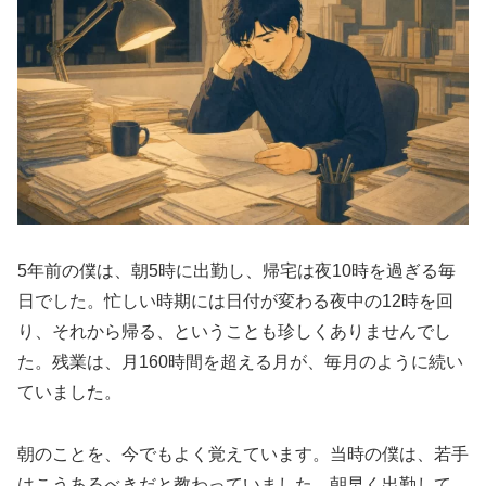
5年前の僕は、朝5時に出勤し、帰宅は夜10時を過ぎる毎
日でした。忙しい時期には日付が変わる夜中の12時を回
り、それから帰る、ということも珍しくありませんでし
た。残業は、月160時間を超える月が、毎月のように続い
ていました。
朝のことを、今でもよく覚えています。当時の僕は、若手
はこうあるべきだと教わっていました。朝早く出勤して、