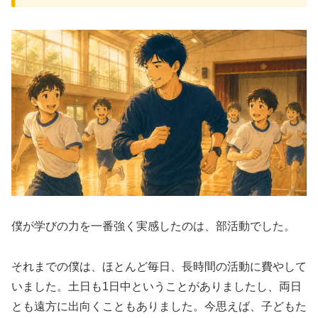
僕が学びの力を一番強く実感したのは、部活動でした。
それまでの僕は、ほとんど毎日、長時間の活動に費やして
いました。土日も1日中ということがありましたし、両日
とも遠方に出向くこともありました。今思えば、子どもた