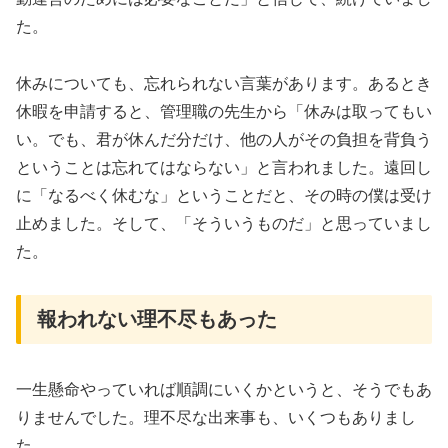
た。
休みについても、忘れられない言葉があります。あるとき
休暇を申請すると、管理職の先生から「休みは取ってもい
い。でも、君が休んだ分だけ、他の人がその負担を背負う
ということは忘れてはならない」と言われました。遠回し
に「なるべく休むな」ということだと、その時の僕は受け
止めました。そして、「そういうものだ」と思っていまし
た。
報われない理不尽もあった
一生懸命やっていれば順調にいくかというと、そうでもあ
りませんでした。理不尽な出来事も、いくつもありまし
た。