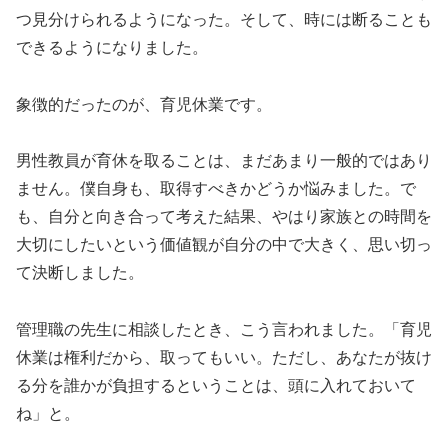
つ見分けられるようになった。そして、時には断ることも
できるようになりました。
象徴的だったのが、育児休業です。
男性教員が育休を取ることは、まだあまり一般的ではあり
ません。僕自身も、取得すべきかどうか悩みました。で
も、自分と向き合って考えた結果、やはり家族との時間を
大切にしたいという価値観が自分の中で大きく、思い切っ
て決断しました。
管理職の先生に相談したとき、こう言われました。「育児
休業は権利だから、取ってもいい。ただし、あなたが抜け
る分を誰かが負担するということは、頭に入れておいて
ね」と。