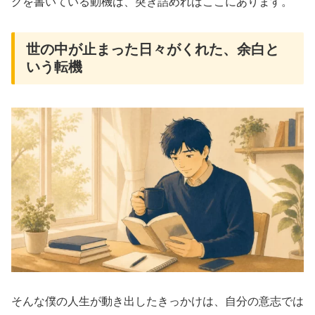
グを書いている動機は、突き詰めればここにあります。
世の中が止まった日々がくれた、余白と
いう転機
そんな僕の人生が動き出したきっかけは、自分の意志では