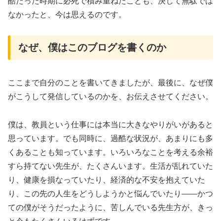
酷だった時期に必死で積み重ねたことも、決して無駄では
なかったと、今は思えるのです。
なぜ、僕はこのブログを書くのか
ここまで自分のことを書いてきましたが、最後に、なぜ僕
がこうして発信しているのかを、お伝えさせてください。
僕は、教員という仕事には本当に大きなやりがいがあると
思っています。でも同時に、過酷な状況が、あまりにも多
くあることも知っています。いろいろなことを考える余裕
すら持てない先生が、たくさんいます。生活が乱れていた
り、健康を損なっていたり、経済的な不安を抱えていた
り、この先の人生をどうしようかと悩んでいたり——かつ
ての僕がそうだったように、苦しんでいる先生方が、きっ