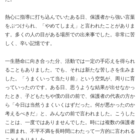
熱心に指導に打ち込んでいたある日、保護者から強い言葉
をぶつけられ、「やめてしまえ」と言われたことがありま
す。多くの人の目がある場所での出来事でした。非常に苦
しく、辛い記憶です。
一生懸命に向き合った分、活動では一定の手応えを得られ
ることもありました。でも、それは新たな苦しさを生みま
した。「うまくいって当たり前」という空気が、周りに育
っていったのです。ある日、思うような結果が出せなかっ
たとき、子どもたちや僕の目の前で、保護者の代表の方か
ら「今日は当然うまくいくはずだった。何が悪かったのか
考えるべきだ」と、みんなの前で言われました。こうした
ことは、一度ではありませんでした。時には複数の保護者
に囲まれ、不平不満を長時間にわたって一方的に言われる
こともありました。