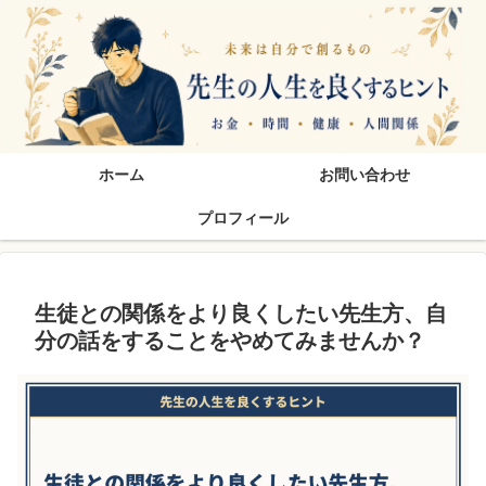
先生の人生を良くするヒン
ホーム
お問い合わせ
プロフィール
生徒との関係をより良くしたい先生方、自
分の話をすることをやめてみませんか？