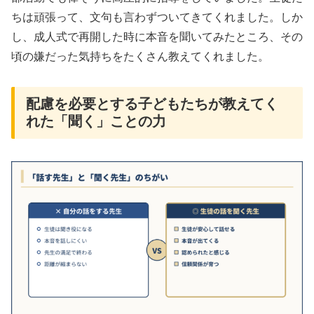
ちは頑張って、文句も言わずついてきてくれました。しか
し、成人式で再開した時に本音を聞いてみたところ、その
頃の嫌だった気持ちをたくさん教えてくれました。
配慮を必要とする子どもたちが教えてく
れた「聞く」ことの力