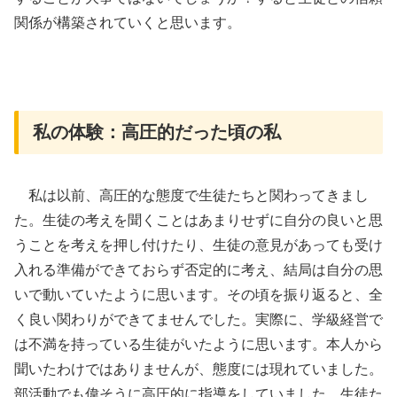
関係が構築されていくと思います。
私の体験：高圧的だった頃の私
私は以前、高圧的な態度で生徒たちと関わってきまし
た。生徒の考えを聞くことはあまりせずに自分の良いと思
うことを考えを押し付けたり、生徒の意見があっても受け
入れる準備ができておらず否定的に考え、結局は自分の思
いで動いていたように思います。その頃を振り返ると、全
く良い関わりができてませんでした。実際に、学級経営で
は不満を持っている生徒がいたように思います。本人から
聞いたわけではありませんが、態度には現れていました。
部活動でも偉そうに高圧的に指導をしていました。生徒た