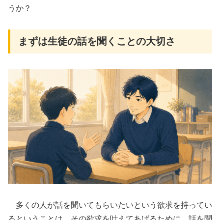
うか？
まずは生徒の話を聞くことの大切さ
多くの人が話を聞いてもらいたいという欲求を持ってい
るということは、その欲求を叶えてあげるために、話を聞