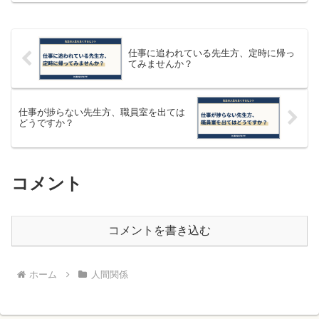
教育現場では、怒って指導をすることが
とても多いように感じます...
仕事に追われている先生方、定時に帰っ
てみませんか？
仕事が捗らない先生方、職員室を出ては
どうですか？
コメント
コメントを書き込む
ホーム
人間関係