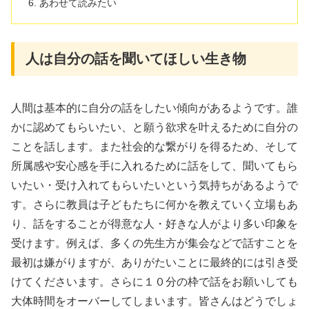
あわせて読みたい
人は自分の話を聞いてほしい生き物
人間は基本的に自分の話をしたい傾向があるようです。誰
かに認めてもらいたい、と願う欲求を叶えるために自分の
ことを話します。また社会的な繋がりを得るため、そして
所属感や安心感を手に入れるために話をして、聞いてもら
いたい・受け入れてもらいたいという気持ちがあるようで
す。さらに教員は子どもたちに何かを教えていく立場もあ
り、話をすることが得意な人・好きな人がより多い印象を
受けます。例えば、多くの先生方が集会などで話すことを
最初は嫌がりますが、ありがたいことに最終的には引き受
けてくださいます。さらに１０分の枠で話をお願いしても
大体時間をオーバーしてしまいます。皆さんはどうでしょ