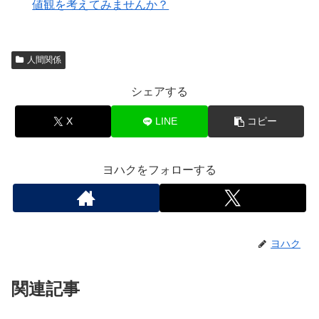
値観を考えてみませんか？
人間関係
シェアする
X
LINE
コピー
ヨハクをフォローする
ヨハク
関連記事