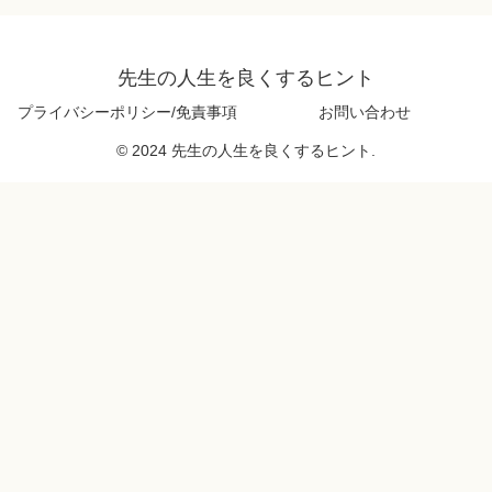
先生の人生を良くするヒント
プライバシーポリシー/免責事項
お問い合わせ
© 2024 先生の人生を良くするヒント.