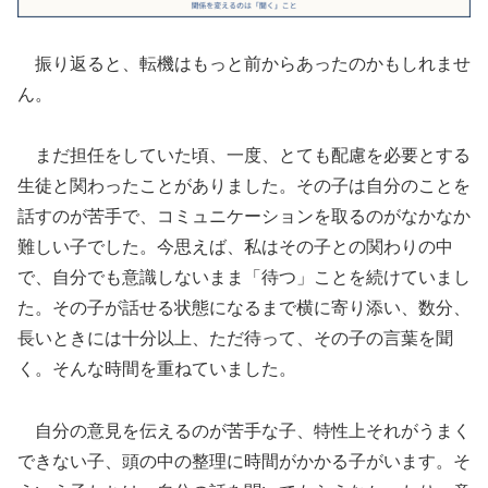
振り返ると、転機はもっと前からあったのかもしれませ
ん。
まだ担任をしていた頃、一度、とても配慮を必要とする
生徒と関わったことがありました。その子は自分のことを
話すのが苦手で、コミュニケーションを取るのがなかなか
難しい子でした。今思えば、私はその子との関わりの中
で、自分でも意識しないまま「待つ」ことを続けていまし
た。その子が話せる状態になるまで横に寄り添い、数分、
長いときには十分以上、ただ待って、その子の言葉を聞
く。そんな時間を重ねていました。
自分の意見を伝えるのが苦手な子、特性上それがうまく
できない子、頭の中の整理に時間がかかる子がいます。そ