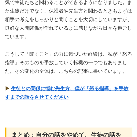
気で生徒たちと関わることができるようになりました。ま
た生徒だけでなく、保護者や先生方と関わるときもまずは
相手の考えをしっかりと聞くことを大切にしていますが、
良好な人間関係が作れているよに感じながら日々を過ごし
ています。
こうして「聞くこと」の力に気づいた経験は、私が「怒る
指導」そのものを手放していく転機の一つでもありまし
た。その変化の全体は、こちらの記事に書いています。
▶
生徒との関係に悩む先生方、僕が「怒る指導」を手放
すまでの話をさせてください
まとめ：自分の話をやめて、生徒の話を