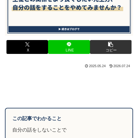
X
LINE
コピー
2025.05.24
2026.07.24
この記事でわかること
自分の話をしないことで