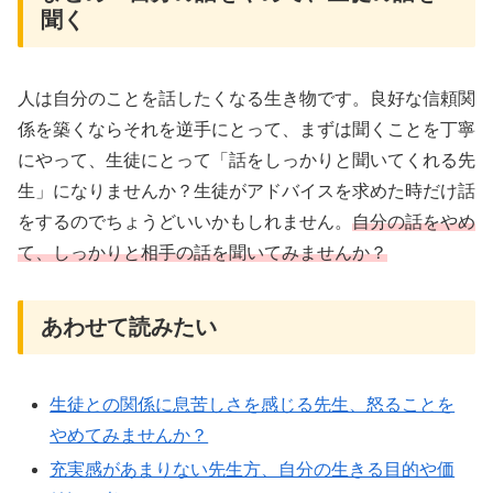
聞く
人は自分のことを話したくなる生き物です。良好な信頼関
係を築くならそれを逆手にとって、まずは聞くことを丁寧
にやって、生徒にとって「話をしっかりと聞いてくれる先
生」になりませんか？生徒がアドバイスを求めた時だけ話
をするのでちょうどいいかもしれません。
自分の話をやめ
て、しっかりと相手の話を聞いてみませんか？
あわせて読みたい
生徒との関係に息苦しさを感じる先生、怒ることを
やめてみませんか？
充実感があまりない先生方、自分の生きる目的や価