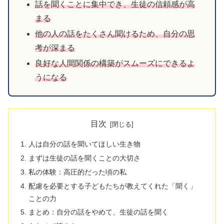
話を聞くことに集中でき、生徒の信頼感が高
まる
他の人の話をたくさん聞けるため、自分の思
考が深まる
良好な人間関係の構築がスムーズにできるよ
うになる
目次
人は自分の話を聞いてほしい生き物
まずは生徒の話を聞くことの大切さ
私の体験：高圧的だった頃の私
配慮を必要とする子どもたちが教えてくれた「聞く」
ことの力
まとめ：自分の話をやめて、生徒の話を聞く