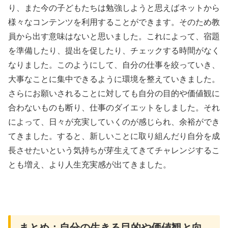
り、また今の子どもたちは勉強しようと思えばネットから
様々なコンテンツを利用することができます。そのため教
員から出す意味はないと思いました。これによって、宿題
を準備したり、提出を促したり、チェックする時間がなく
なりました。このようにして、自分の仕事を絞っていき、
大事なことに集中できるように環境を整えていきました。
さらにお願いされることに対しても自分の目的や価値観に
合わないものも断り、仕事のダイエットをしました。それ
によって、日々が充実していくのが感じられ、余裕ができ
てきました。すると、新しいことに取り組んだり自分を成
長させたいという気持ちが芽生えてきてチャレンジするこ
とも増え、より人生充実感が出てきました。
まとめ：自分の生きる目的や価値観と向