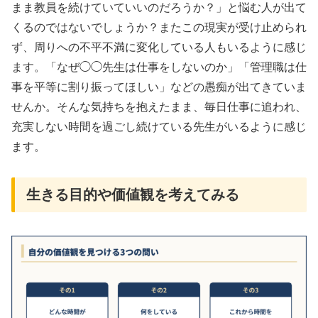
まま教員を続けていていいのだろうか？」と悩む人が出て
くるのではないでしょうか？またこの現実が受け止められ
ず、周りへの不平不満に変化している人もいるように感じ
ます。「なぜ◯◯先生は仕事をしないのか」「管理職は仕
事を平等に割り振ってほしい」などの愚痴が出てきていま
せんか。そんな気持ちを抱えたまま、毎日仕事に追われ、
充実しない時間を過ごし続けている先生がいるように感じ
ます。
生きる目的や価値観を考えてみる