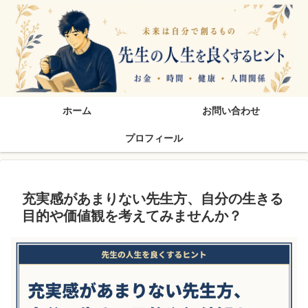
先生の人生を良くするヒン
ホーム
お問い合わせ
プロフィール
充実感があまりない先生方、自分の生きる
目的や価値観を考えてみませんか？