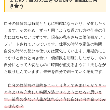
き合う
自分の価値観は時間とともに明確になったり、変化したり
します。そのため、ずっと同じような過ごし方や仕事の仕
方にはならないはずです。現在の私もさらに価値観がアッ
プデートされていっています。仕事の時間や家族の時間、
自分の時間の配分や使い方は変化しています。定期的にし
っかりと自分と向き合い、価値観を明確にしながら、今の
自分にとって大切なものに時間が使えるように工夫しなが
ら取り組んでいます。未来を自分で創っていく感覚です。
自分の価値観や目的をじっくり考えてみませんか？きっ
と今よりも充実した時間が過ごせるようになると思いま
す。後悔の少ない人生が送れるように自分と向き合ってみ
ませんか？