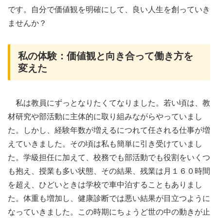
です。自分で価値観を明確にして、良い人生を創っていき
ませんか？
私の体験：価値観と向き合って働き方を
変えた
私は教員にずっとなりたくてなりました。若い頃は、教
材研究や部活動に主体的に取り組みながらやっていまし
た。しかし、経験年数が増えるにつれて任される仕事が増
えていきました。その頃は私も簡単に引き受けていまし
た。学級担任に加えて、校務でも部活動でも役割をいくつ
も抱え、授業も多い状態、その結果、残業は月１６０時間
を超え、ひどいときは学校で車中泊することもありまし
た。体重も増加し、健康診断では悪い結果が目立つように
なっていきました。この時期にちょうど世の中の動きが止