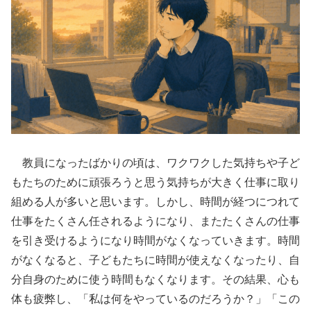
教員になったばかりの頃は、ワクワクした気持ちや子ど
もたちのために頑張ろうと思う気持ちが大きく仕事に取り
組める人が多いと思います。しかし、時間が経つにつれて
仕事をたくさん任されるようになり、またたくさんの仕事
を引き受けるようになり時間がなくなっていきます。時間
がなくなると、子どもたちに時間が使えなくなったり、自
分自身のために使う時間もなくなります。その結果、心も
体も疲弊し、「私は何をやっているのだろうか？」「この