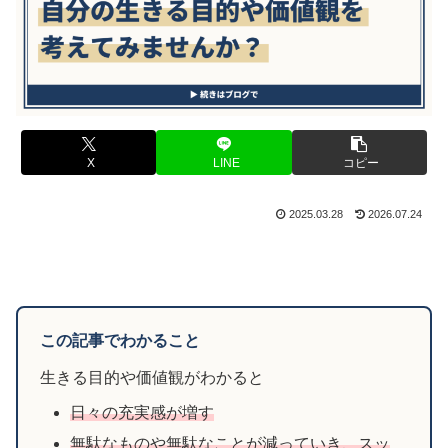
X
LINE
コピー
2025.03.28
2026.07.24
この記事でわかること
生きる目的や価値観がわかると
日々の充実感が増す
無駄なものや無駄なことが減っていき、スッ