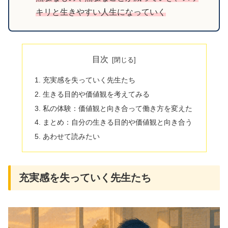
キリと生きやすい人生になっていく
目次
充実感を失っていく先生たち
生きる目的や価値観を考えてみる
私の体験：価値観と向き合って働き方を変えた
まとめ：自分の生きる目的や価値観と向き合う
あわせて読みたい
充実感を失っていく先生たち