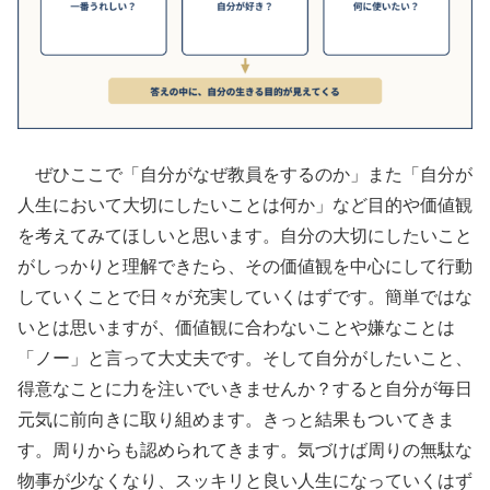
ぜひここで「自分がなぜ教員をするのか」また「自分が
人生において大切にしたいことは何か」など目的や価値観
を考えてみてほしいと思います。自分の大切にしたいこと
がしっかりと理解できたら、その価値観を中心にして行動
していくことで日々が充実していくはずです。簡単ではな
いとは思いますが、価値観に合わないことや嫌なことは
「ノー」と言って大丈夫です。そして自分がしたいこと、
得意なことに力を注いでいきませんか？すると自分が毎日
元気に前向きに取り組めます。きっと結果もついてきま
す。周りからも認められてきます。気づけば周りの無駄な
物事が少なくなり、スッキリと良い人生になっていくはず