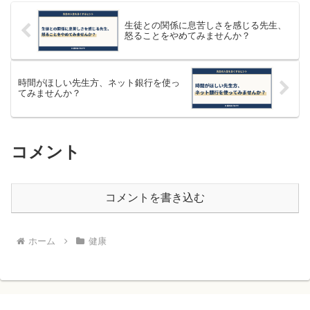
生徒との関係に息苦しさを感じる先生、
怒ることをやめてみませんか？
時間がほしい先生方、ネット銀行を使っ
てみませんか？
コメント
コメントを書き込む
ホーム
健康