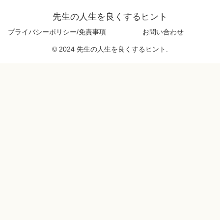
先生の人生を良くするヒント
プライバシーポリシー/免責事項
お問い合わせ
© 2024 先生の人生を良くするヒント.